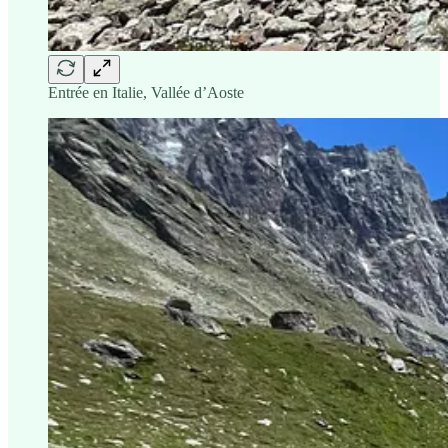
Entrée en Italie, Vallée d’Aoste