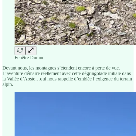
Fenêtre Durand
Devant nous, les montagnes s’étendent encore à perte de vue.
L’aventure démarre réellement avec cette dégringolade initiale dans
la Vallée d’Aoste…qui nous rappelle d’emblée l’exigence du terrain
alpin.