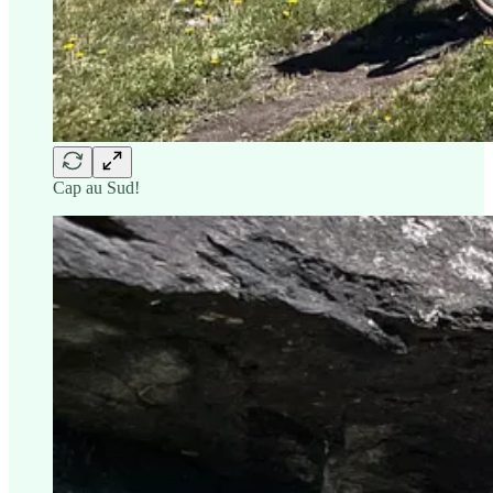
Cap au Sud!