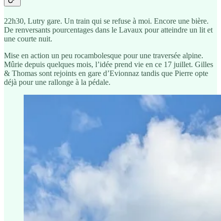
22h30, Lutry gare. Un train qui se refuse à moi. Encore une bière.
De renversants pourcentages dans le Lavaux pour atteindre un lit et
une courte nuit.
Mise en action un peu rocambolesque pour une traversée alpine.
Mûrie depuis quelques mois, l’idée prend vie en ce 17 juillet. Gilles
& Thomas sont rejoints en gare d’Evionnaz tandis que Pierre opte
déjà pour une rallonge à la pédale.