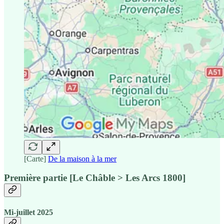
[Carte]
De la maison à la mer
Première partie [Le Châble > Les Arcs 1800]
Mi-juillet 2025