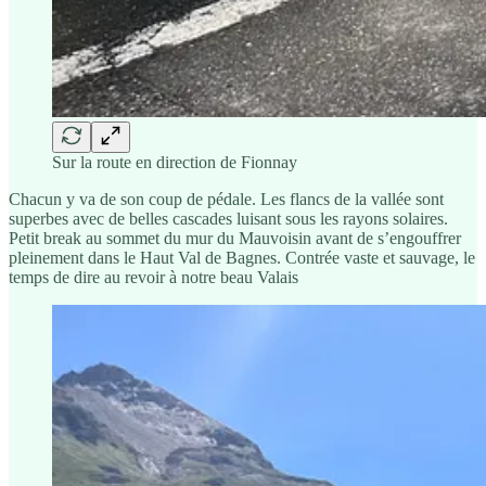
Sur la route en direction de Fionnay
Chacun y va de son coup de pédale. Les flancs de la vallée sont
superbes avec de belles cascades luisant sous les rayons solaires.
Petit break au sommet du mur du Mauvoisin avant de s’engouffrer
pleinement dans le Haut Val de Bagnes. Contrée vaste et sauvage, le
temps de dire au revoir à notre beau Valais