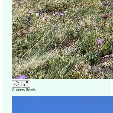
Sentiers fleuris