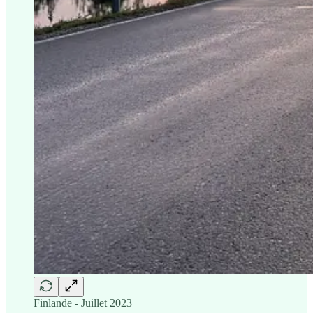
Finlande - Juillet 2023