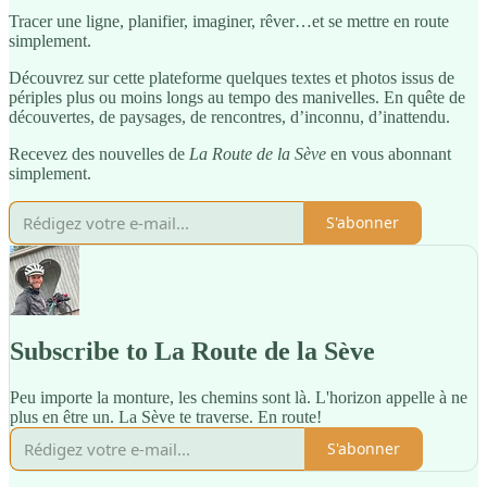
Tracer une ligne, planifier, imaginer, rêver…et se mettre en route
simplement.
Découvrez sur cette plateforme quelques textes et photos issus de
périples plus ou moins longs au tempo des manivelles. En quête de
découvertes, de paysages, de rencontres, d’inconnu, d’inattendu.
Recevez des nouvelles de
La Route de la Sève
en vous abonnant
simplement.
S'abonner
Subscribe to La Route de la Sève
Peu importe la monture, les chemins sont là. L'horizon appelle à ne
plus en être un. La Sève te traverse. En route!
S'abonner