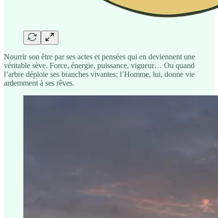
Nourrir son être par ses actes et pensées qui en deviennent une
véritable sève. Force, énergie, puissance, vigueur… Ou quand
l’arbre déploie ses branches vivantes; l’Homme, lui, donne vie
ardemment à ses rêves.